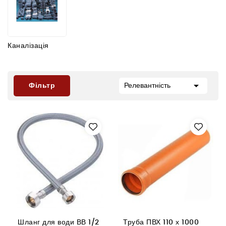
Каналізація

Фільтр
Релевантність
Шланг для води ВВ 1/2
Труба ПВХ 110 х 1000