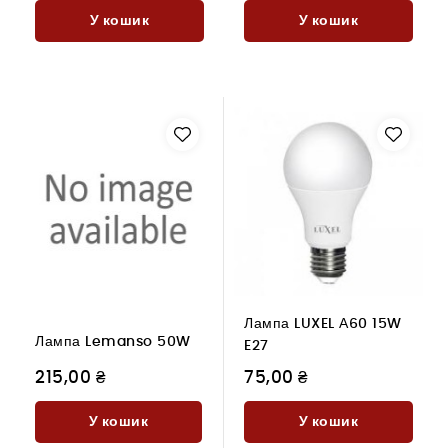
У кошик
У кошик
Лампа LUXEL А60 15W
Лампа Lemanso 50W
E27
215,00 ₴
75,00 ₴
У кошик
У кошик