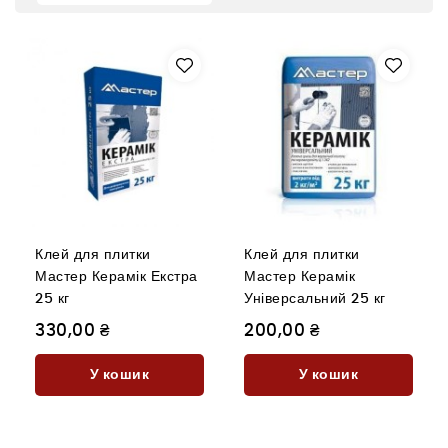
Клей для плитки
Клей для плитки
Мастер Керамік Екстра
Мастер Керамік
25 кг
Універсальний 25 кг
330,00 ₴
200,00 ₴
У кошик
У кошик