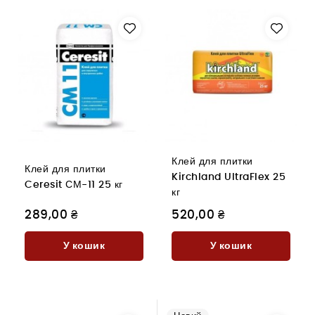
Клей для плитки
Клей для плитки
Kirchland UltraFlex 25
Ceresit СМ-11 25 кг
кг
289,00 ₴
520,00 ₴
У кошик
У кошик