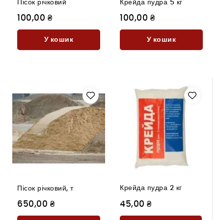
Пісок річковий
Крейда пудра 5 кг
100,00 ₴
100,00 ₴
У кошик
У кошик
Крейда пудра 2 кг
Пісок річковий, т
650,00 ₴
45,00 ₴