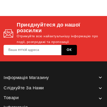
Приєднуйтеся до нашої
розсилки
Отримуйте всю найактуальнішу інформацію про
події, розпродажі та пропозиції

Інформація Магазину

Слідкуйте За Нами
Товари
