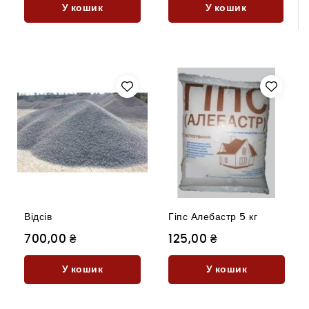
У кошик
У кошик
Відсів
Гіпс Алебастр 5 кг
700,00 ₴
125,00 ₴
У кошик
У кошик