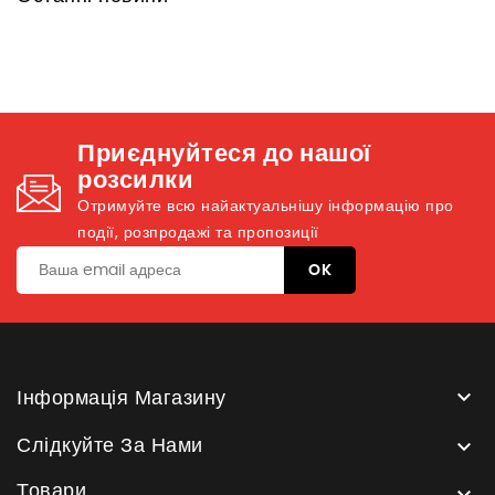
Приєднуйтеся до нашої
розсилки
Отримуйте всю найактуальнішу інформацію про
події, розпродажі та пропозиції

Інформація Магазину

Слідкуйте За Нами
Товари