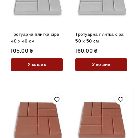
Тротуарна плитка сіра
Тротуарна плитка сіра
40 х 40 см
50 х 50 см
105,00 ₴
160,00 ₴
У кошик
У кошик