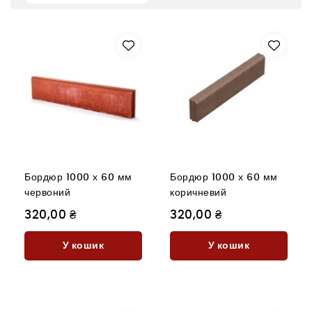
Бордюр 1000 х 60 мм
Бордюр 1000 х 60 мм
червоний
коричневий
320,00 ₴
320,00 ₴
У кошик
У кошик