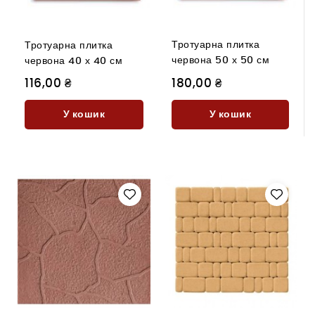
Тротуарна плитка
Тротуарна плитка
червона 50 х 50 см
червона 40 х 40 см
116,00 ₴
180,00 ₴
У кошик
У кошик