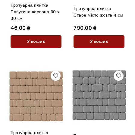
Тротуарна плитка
Тротуарна плитка
Павутина червона 30 х
Старе місто жовта 4 см
30 см
46,00 ₴
790,00 ₴
У кошик
У кошик
Тротуарна плитка