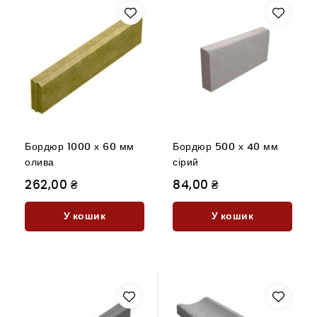
Бордюр 1000 х 60 мм
Бордюр 500 х 40 мм
олива
сірий
262,00 ₴
84,00 ₴
У кошик
У кошик