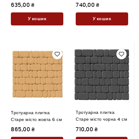
635,00 ₴
740,00 ₴
У кошик
У кошик
Тротуарна плитка
Тротуарна плитка
Старе місто чорна 4 см
Старе місто жовта 6 см
865,00 ₴
710,00 ₴