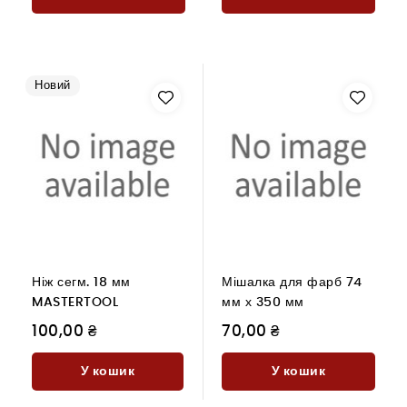
Новий
Ніж сегм. 18 мм
Мішалка для фарб 74
MASTERTOOL
мм х 350 мм
100,00 ₴
70,00 ₴
У кошик
У кошик