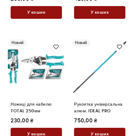
У кошик
У кошик
Новий
Новий
Ножиці для кабелю
Рукоятка універсальна
TOTAL 250мм
алюм. IDEAL PRO
230,00 ₴
750,00 ₴
У кошик
У кошик