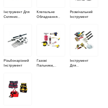
Інструмент Для
Клепальне
Розмічальний
Скляних...
Обладнання...
Інструмент
Різьбонарізний
Газові
Інструмент
Інструмент
Пальники,...
Для...