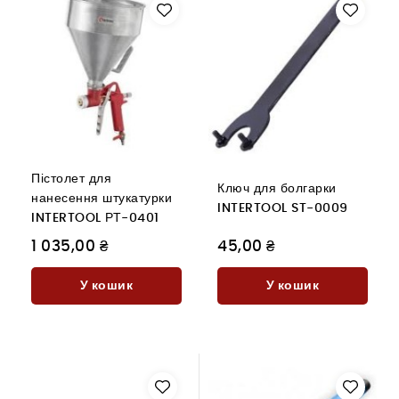
Пістолет для
Ключ для болгарки
нанесення штукатурки
INTERTOOL ST-0009
INTERTOOL РТ-0401
1 035,00 ₴
45,00 ₴
У кошик
У кошик