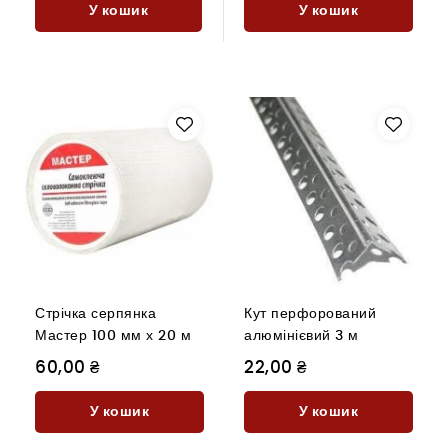
У кошик
У кошик
Стрічка серпянка
Кут перфорований
Мастер 100 мм х 20 м
алюмінієвий 3 м
60,00 ₴
22,00 ₴
У кошик
У кошик