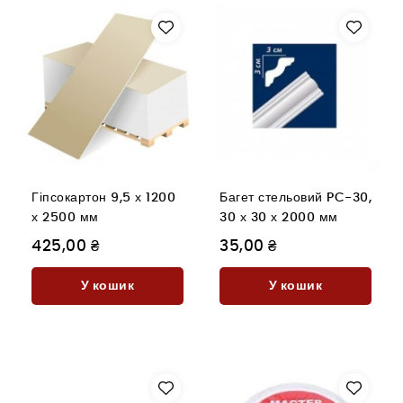
Гіпсокартон 9,5 х 1200
Багет стельовий PC-30,
х 2500 мм
30 х 30 х 2000 мм
425,00 ₴
35,00 ₴
У кошик
У кошик