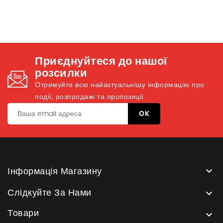
Приєднуйтеся до нашої
розсилки
Отримуйте всю найактуальнішу інформацію про
події, розпродажі та пропозиції

Інформація Магазину

Слідкуйте За Нами
Товари
